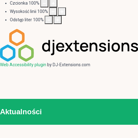
Czcionka
100
%
Wysokość linii
100
%
Odstęp liter
100
%
Web Accessibility plugin
by DJ-Extensions.com
Aktualności