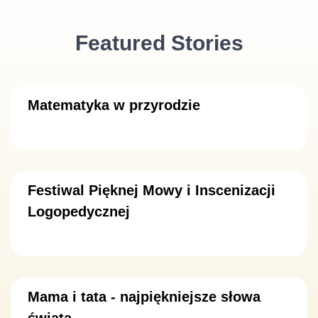
Featured Stories
Matematyka w przyrodzie
Festiwal Pięknej Mowy i Inscenizacji
Logopedycznej
Mama i tata - najpiękniejsze słowa
świata