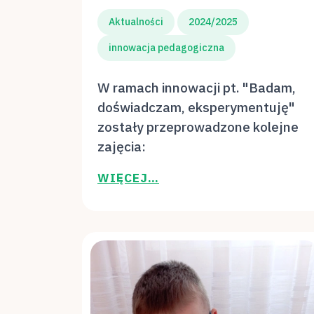
Aktualności
2024/2025
innowacja pedagogiczna
W ramach innowacji pt. "Badam,
doświadczam, eksperymentuję"
zostały przeprowadzone kolejne
zajęcia:
WIĘCEJ…