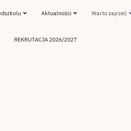
edszkolu
Aktualności
Warto zajrzeć
REKRUTACJA 2026/2027