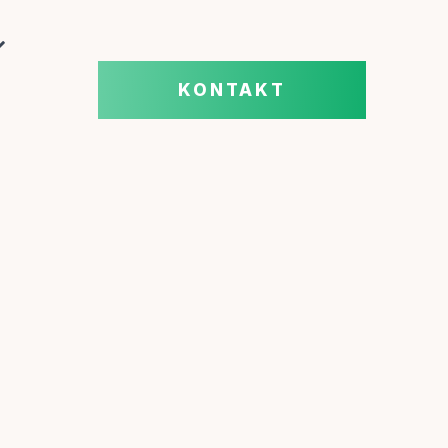
KONTAKT