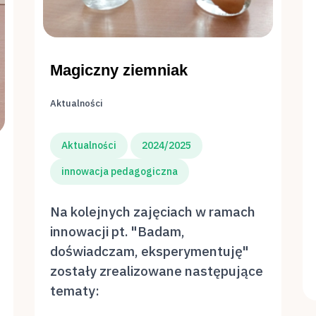
Magiczny ziemniak
Aktualności
Aktualności
2024/2025
innowacja pedagogiczna
Na kolejnych zajęciach w ramach
innowacji pt. "Badam,
doświadczam, eksperymentuję"
zostały zrealizowane następujące
tematy: