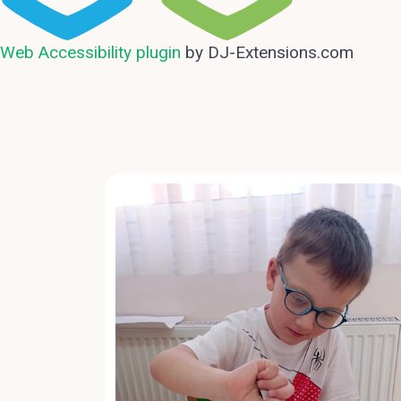
Web Accessibility plugin
by DJ-Extensions.com