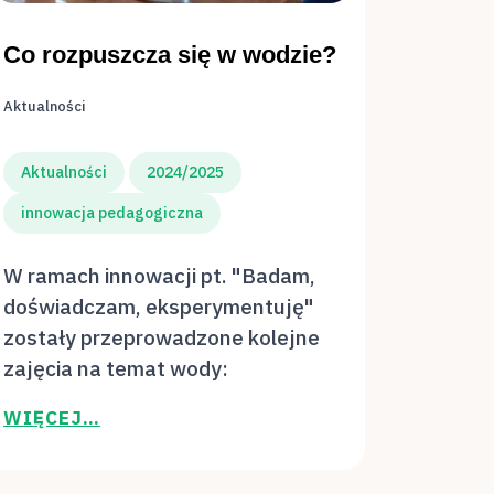
Co rozpuszcza się w wodzie?
Aktualności
Aktualności
2024/2025
innowacja pedagogiczna
W ramach innowacji pt. "Badam,
doświadczam, eksperymentuję"
zostały przeprowadzone kolejne
zajęcia na temat wody:
WIĘCEJ…