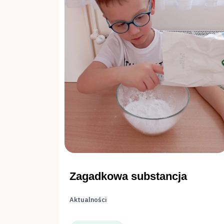
Zagadkowa substancja
Aktualności