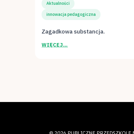
Aktualności
innowacja pedagogiczna
Zagadkowa substancja.
WIĘCEJ…
© 2026 PUBLICZNE PRZEDSZKOLE 