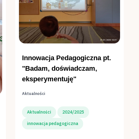
Innowacja Pedagogiczna pt.
"Badam, doświadczam,
eksperymentuję"
Aktualności
Aktualności
2024/2025
innowacja pedagogiczna