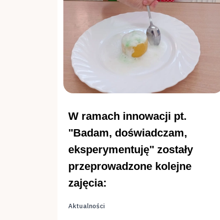
W ramach innowacji pt.
"Badam, doświadczam,
eksperymentuję" zostały
przeprowadzone kolejne
zajęcia:
Aktualności