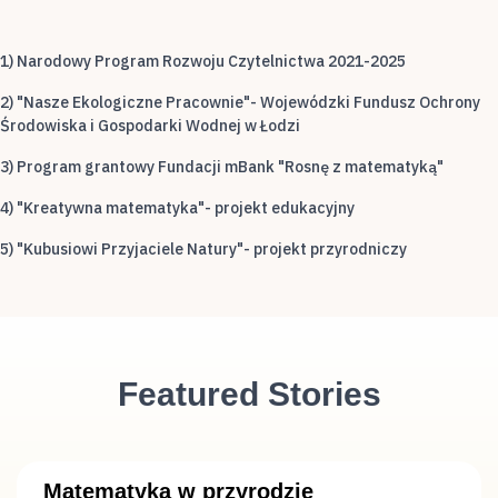
1) Narodowy Program Rozwoju Czytelnictwa 2021-2025
2) "Nasze Ekologiczne Pracownie"- Wojewódzki Fundusz Ochrony
Środowiska i Gospodarki Wodnej w Łodzi
3) Program grantowy Fundacji mBank "Rosnę z matematyką"
4) "Kreatywna matematyka"- projekt edukacyjny
5) "Kubusiowi Przyjaciele Natury"- projekt przyrodniczy
Featured Stories
Matematyka w przyrodzie