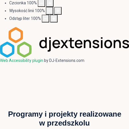
Czcionka
100
%
Wysokość linii
100
%
Odstęp liter
100
%
Web Accessibility plugin
by DJ-Extensions.com
Programy i projekty realizowane
w przedszkolu