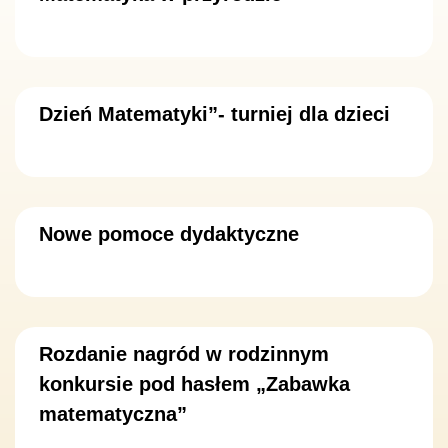
Dzień Matematyki”- turniej dla dzieci
Nowe pomoce dydaktyczne
Rozdanie nagród w rodzinnym
konkursie pod hasłem „Zabawka
matematyczna”