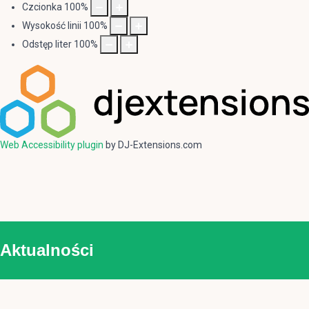
Czcionka
100
%
Wysokość linii
100
%
Odstęp liter
100
%
Web Accessibility plugin
by DJ-Extensions.com
Aktualności