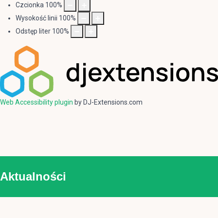
Czcionka
100
%
Wysokość linii
100
%
Odstęp liter
100
%
Web Accessibility plugin
by DJ-Extensions.com
Aktualności