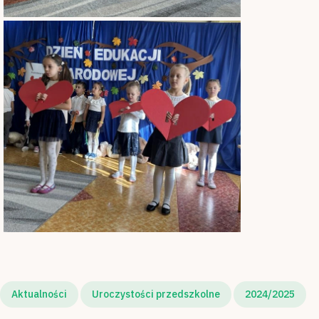
Aktualności
Uroczystości przedszkolne
2024/2025