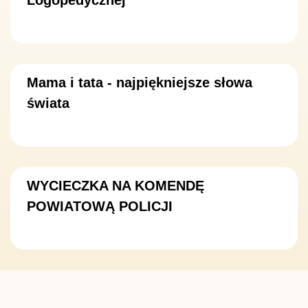
Logopedycznej
Mama i tata - najpiękniejsze słowa
świata
WYCIECZKA NA KOMENDĘ
POWIATOWĄ POLICJI