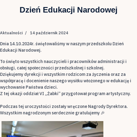
Dzień Edukacji Narodowej
Aktualności
14 październik 2024
Dnia 14.10.2024r. świętowaliśmy w naszym przedszkolu Dzień
Edukacji Narodowej.
To święto wszystkich nauczycieli i pracowników administracji i
obsługi, całej społeczności przedszkolnej i szkolnej.
Dziękujemy dyrekcji i wszystkim rodzicom za życzenia oraz za
współpracę i docenienie naszego wysiłku włożonego w edukację i
wychowanie Państwa dzieci.
Z tej okazji oddział VI „Żabki” przygotował program artystyczny.
Podczas tej uroczystości zostały wręczone Nagrody Dyrektora.
Wszystkim nagrodzonym serdecznie gratulujemy 🎉