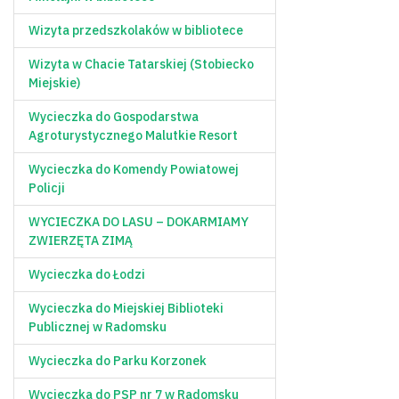
Wizyta przedszkolaków w bibliotece
Wizyta w Chacie Tatarskiej (Stobiecko
Miejskie)
Wycieczka do Gospodarstwa
Agroturystycznego Malutkie Resort
Wycieczka do Komendy Powiatowej
Policji
WYCIECZKA DO LASU – DOKARMIAMY
ZWIERZĘTA ZIMĄ
Wycieczka do Łodzi
Wycieczka do Miejskiej Biblioteki
Publicznej w Radomsku
Wycieczka do Parku Korzonek
Wycieczka do PSP nr 7 w Radomsku